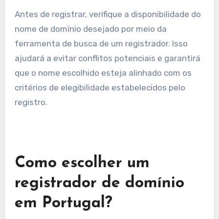
Antes de registrar, verifique a disponibilidade do
nome de domínio desejado por meio da
ferramenta de busca de um registrador. Isso
ajudará a evitar conflitos potenciais e garantirá
que o nome escolhido esteja alinhado com os
critérios de elegibilidade estabelecidos pelo
registro.