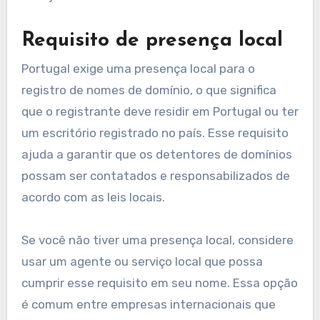
Requisito de presença local
Portugal exige uma presença local para o
registro de nomes de domínio, o que significa
que o registrante deve residir em Portugal ou ter
um escritório registrado no país. Esse requisito
ajuda a garantir que os detentores de domínios
possam ser contatados e responsabilizados de
acordo com as leis locais.
Se você não tiver uma presença local, considere
usar um agente ou serviço local que possa
cumprir esse requisito em seu nome. Essa opção
é comum entre empresas internacionais que