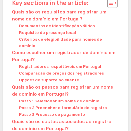
Key sections in the article:
Quais são os requisitos para registrar um
nome de domínio em Portugal?
Documentos de identificação válidos
Requisito de presença local
Criterios de elegibilidade para nomes de
domínio
Como escolher um registrador de domínio em
Portugal?
Registradores respeitáveis em Portugal
Comparação de preços dos registradores
Opções de suporte ao cliente
Quais são os passos para registrar um nome
de domínio em Portugal?
Passo 1 Selecionar um nome de domínio
Passo 2 Preencher o formulário de registro
Passo 3 Processo de pagamento
Quais são os custos associados ao registro
de domínio em Portugal?