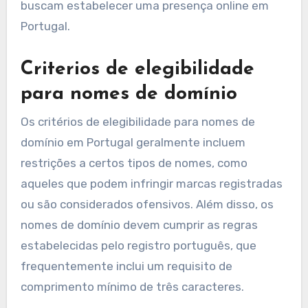
buscam estabelecer uma presença online em
Portugal.
Criterios de elegibilidade
para nomes de domínio
Os critérios de elegibilidade para nomes de
domínio em Portugal geralmente incluem
restrições a certos tipos de nomes, como
aqueles que podem infringir marcas registradas
ou são considerados ofensivos. Além disso, os
nomes de domínio devem cumprir as regras
estabelecidas pelo registro português, que
frequentemente inclui um requisito de
comprimento mínimo de três caracteres.