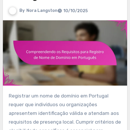
By
Nora Langston
10/10/2025
Registrar um nome de domínio em Portugal
requer que indivíduos ou organizações
apresentem identificação válida e atendam aos
requisitos de presença local. Cumprir critérios de