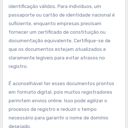
identificação válidos. Para indivíduos, um
passaporte ou cartão de identidade nacional é
suficiente, enquanto empresas precisam
fornecer um certificado de constituição ou
documentação equivalente. Certifique-se de
que os documentos estejam atualizados e
claramente legíveis para evitar atrasos no
registro.
É aconselhável ter esses documentos prontos
em formato digital, pois muitos registradores
permitem envios online. Isso pode agilizar o
processo de registro e reduzir o tempo
necessário para garantir o nome de domínio
desejado.