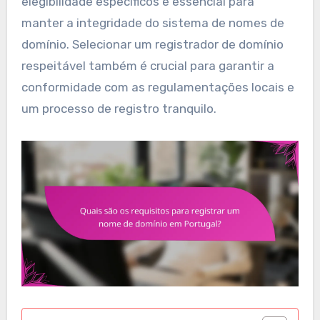
elegibilidade específicos é essencial para
manter a integridade do sistema de nomes de
domínio. Selecionar um registrador de domínio
respeitável também é crucial para garantir a
conformidade com as regulamentações locais e
um processo de registro tranquilo.