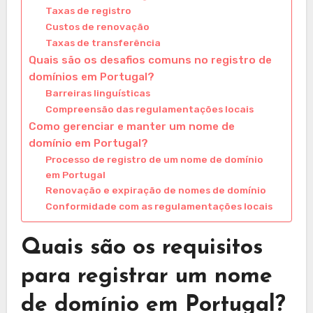
Taxas de registro
Custos de renovação
Taxas de transferência
Quais são os desafios comuns no registro de
domínios em Portugal?
Barreiras linguísticas
Compreensão das regulamentações locais
Como gerenciar e manter um nome de
domínio em Portugal?
Processo de registro de um nome de domínio
em Portugal
Renovação e expiração de nomes de domínio
Conformidade com as regulamentações locais
Quais são os requisitos
para registrar um nome
de domínio em Portugal?