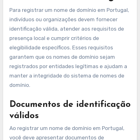
Para registrar um nome de domínio em Portugal,
indivíduos ou organizações devem fornecer
identificação válida, atender aos requisitos de
presença local e cumprir critérios de
elegibilidade específicos. Esses requisitos
garantem que os nomes de domínio sejam
registrados por entidades legítimas e ajudam a
manter a integridade do sistema de nomes de
domínio.
Documentos de identificação
válidos
Ao registrar um nome de domínio em Portugal,
você deve apresentar documentos de