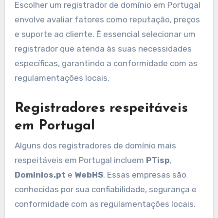
Como escolher um
registrador de domínio
em Portugal?
Escolher um registrador de domínio em Portugal
envolve avaliar fatores como reputação, preços
e suporte ao cliente. É essencial selecionar um
registrador que atenda às suas necessidades
específicas, garantindo a conformidade com as
regulamentações locais.
Registradores respeitáveis
em Portugal