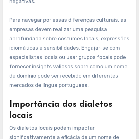
negativas.
Para navegar por essas diferenças culturais, as
empresas devem realizar uma pesquisa
aprofundada sobre costumes locais, expressões
idiomáticas e sensibilidades. Engajar-se com
especialistas locais ou usar grupos focais pode
fornecer insights valiosos sobre como um nome
de domínio pode ser recebido em diferentes
mercados de língua portuguesa.
Importância dos dialetos
locais
Os dialetos locais podem impactar
significativamente a eficácia de um nome de