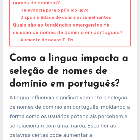
nomes de domínio?
Relevância para o público-alvo
Disponibilidade de domínios semelhantes
Quais são as tendências emergentes na
seleção de nomes de domínio em português?
Aumento de novos TLDs
Como a língua impacta a
seleção de nomes de
domínio em português?
A língua influencia significativamente a seleção
de nomes de domínio em português, moldando a
forma como os usuários potenciais percebem e
se relacionam com uma marca. Escolher as
palavras certas pode aumentar a