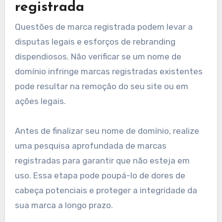
registrada
Questões de marca registrada podem levar a
disputas legais e esforços de rebranding
dispendiosos. Não verificar se um nome de
domínio infringe marcas registradas existentes
pode resultar na remoção do seu site ou em
ações legais.
Antes de finalizar seu nome de domínio, realize
uma pesquisa aprofundada de marcas
registradas para garantir que não esteja em
uso. Essa etapa pode poupá-lo de dores de
cabeça potenciais e proteger a integridade da
sua marca a longo prazo.