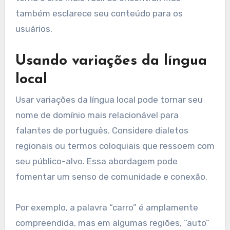
também esclarece seu conteúdo para os
usuários.
Usando variações da língua
local
Usar variações da língua local pode tornar seu
nome de domínio mais relacionável para
falantes de português. Considere dialetos
regionais ou termos coloquiais que ressoem com
seu público-alvo. Essa abordagem pode
fomentar um senso de comunidade e conexão.
Por exemplo, a palavra “carro” é amplamente
compreendida, mas em algumas regiões, “auto”