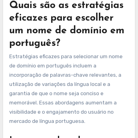
Quais são as estratégias
eficazes para escolher
um nome de domínio em
português?
Estratégias eficazes para selecionar um nome
de domínio em português incluem a
incorporação de palavras-chave relevantes, a
utilização de variações da língua local e a
garantia de que o nome seja conciso e
memorável. Essas abordagens aumentam a
visibilidade e o engajamento do usuário no
mercado de língua portuguesa.