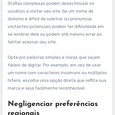
Grafias complexas podem desestimular os
usuários a visitar seu site. Se um nome de
domínio é difícil de soletrar ou pronunciar,
visitantes potenciais podem ter dificuldade em
se lembrar dele ou podem até mesmo errar ao
tentar acessar seu site.
Opte por palavras simples e claras que sejam
fáceis de digitar. Por exemplo, em vez de usar
um nome com caracteres incomuns ou múltiplos
hífens, escolha uma opção direta que reflita sua
marca e seja facilmente reconhecível.
Negligenciar preferências
regionais