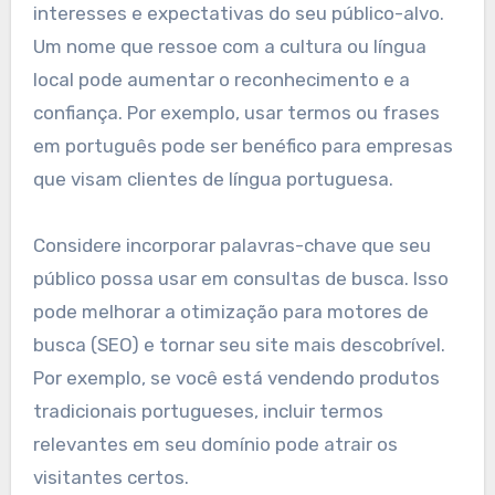
interesses e expectativas do seu público-alvo.
Um nome que ressoe com a cultura ou língua
local pode aumentar o reconhecimento e a
confiança. Por exemplo, usar termos ou frases
em português pode ser benéfico para empresas
que visam clientes de língua portuguesa.
Considere incorporar palavras-chave que seu
público possa usar em consultas de busca. Isso
pode melhorar a otimização para motores de
busca (SEO) e tornar seu site mais descobrível.
Por exemplo, se você está vendendo produtos
tradicionais portugueses, incluir termos
relevantes em seu domínio pode atrair os
visitantes certos.