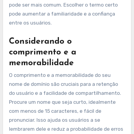
pode ser mais comum. Escolher o termo certo
pode aumentar a familiaridade e a confiança
entre os usuários.
Considerando o
comprimento e a
memorabilidade
O comprimento e a memorabilidade do seu
nome de domínio são cruciais para a retenção
do usuário e a facilidade de compartilhamento.
Procure um nome que seja curto, idealmente
com menos de 15 caracteres, e fácil de
pronunciar. Isso ajuda os usuários a se
lembrarem dele e reduz a probabilidade de erros