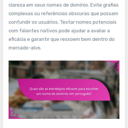
clareza em seus nomes de domínio. Evite grafias
complexas ou referências obscuras que possam
confundir os usuários. Testar nomes potenciais
com falantes nativos pode ajudar a avaliar a
eficácia e garantir que ressoem bem dentro do
mercado-alvo.