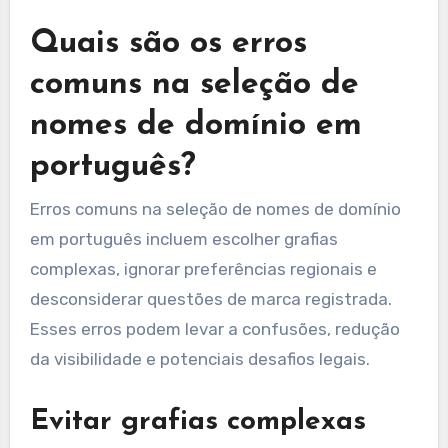
Quais são os erros
comuns na seleção de
nomes de domínio em
português?
Erros comuns na seleção de nomes de domínio
em português incluem escolher grafias
complexas, ignorar preferências regionais e
desconsiderar questões de marca registrada.
Esses erros podem levar a confusões, redução
da visibilidade e potenciais desafios legais.
Evitar grafias complexas