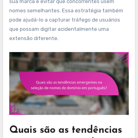
sua marca e evitar que concorrentes usem
nomes semelhantes. Essa estratégia também
pode ajudá-lo a capturar tráfego de usuários
que possam digitar acidentalmente uma
extensão diferente.
Quais são as tendências