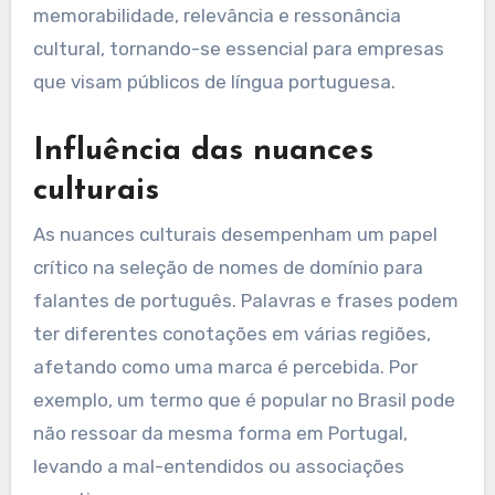
memorabilidade, relevância e ressonância
cultural, tornando-se essencial para empresas
que visam públicos de língua portuguesa.
Influência das nuances
culturais
As nuances culturais desempenham um papel
crítico na seleção de nomes de domínio para
falantes de português. Palavras e frases podem
ter diferentes conotações em várias regiões,
afetando como uma marca é percebida. Por
exemplo, um termo que é popular no Brasil pode
não ressoar da mesma forma em Portugal,
levando a mal-entendidos ou associações