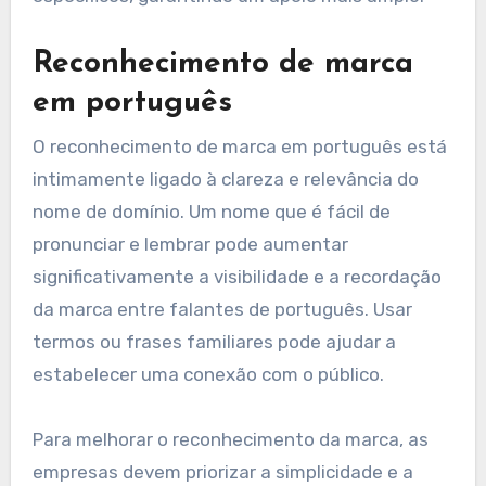
Reconhecimento de marca
em português
O reconhecimento de marca em português está
intimamente ligado à clareza e relevância do
nome de domínio. Um nome que é fácil de
pronunciar e lembrar pode aumentar
significativamente a visibilidade e a recordação
da marca entre falantes de português. Usar
termos ou frases familiares pode ajudar a
estabelecer uma conexão com o público.
Para melhorar o reconhecimento da marca, as
empresas devem priorizar a simplicidade e a