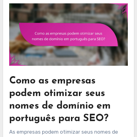
Como as empresas
podem otimizar seus
nomes de domínio em
português para SEO?
As empresas podem otimizar seus nomes de