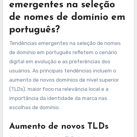
emergentes na seleção
de nomes de domínio em
português?
Tendências emergentes na seleção de nomes
de domínio em português refletem o cenário
digital em evolução e as preferências dos
usuários. As principais tendências incluem o
aumento de novos domínios de nível superior
(TLDs), maior foco na relevância local e a
importância da identidade da marca nas
escolhas de domínio.
Aumento de novos TLDs