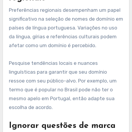
Preferências regionais desempenham um papel
significativo na seleção de nomes de domínio em
países de língua portuguesa. Variações no uso
da língua, gírias e referências culturais podem
afetar como um domínio é percebido.
Pesquise tendências locais e nuances
linguísticas para garantir que seu domínio
ressoe com seu público-alvo. Por exemplo, um
termo que é popular no Brasil pode não ter o
mesmo apelo em Portugal, então adapte sua
escolha de acordo.
Ignorar questões de marca