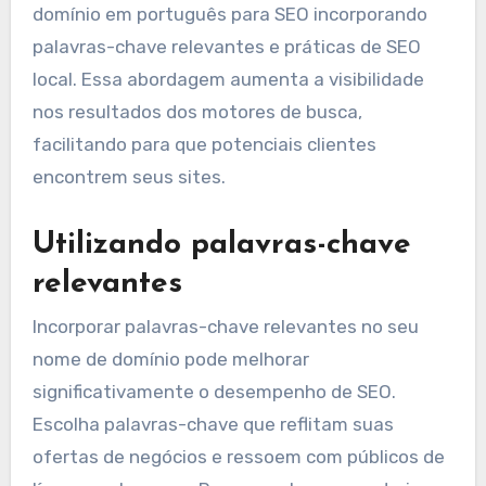
domínio em português para SEO incorporando
palavras-chave relevantes e práticas de SEO
local. Essa abordagem aumenta a visibilidade
nos resultados dos motores de busca,
facilitando para que potenciais clientes
encontrem seus sites.
Utilizando palavras-chave
relevantes
Incorporar palavras-chave relevantes no seu
nome de domínio pode melhorar
significativamente o desempenho de SEO.
Escolha palavras-chave que reflitam suas
ofertas de negócios e ressoem com públicos de