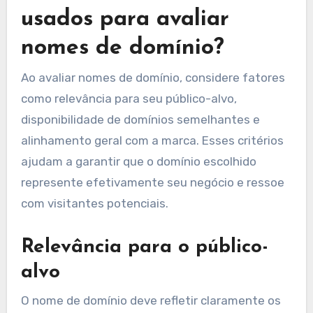
usados para avaliar
nomes de domínio?
Ao avaliar nomes de domínio, considere fatores
como relevância para seu público-alvo,
disponibilidade de domínios semelhantes e
alinhamento geral com a marca. Esses critérios
ajudam a garantir que o domínio escolhido
represente efetivamente seu negócio e ressoe
com visitantes potenciais.
Relevância para o público-
alvo
O nome de domínio deve refletir claramente os