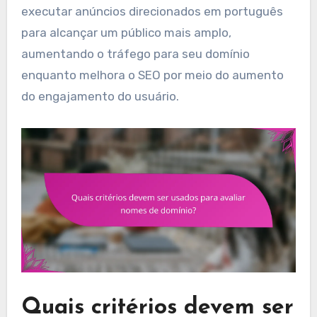
executar anúncios direcionados em português
para alcançar um público mais amplo,
aumentando o tráfego para seu domínio
enquanto melhora o SEO por meio do aumento
do engajamento do usuário.
Quais critérios devem ser