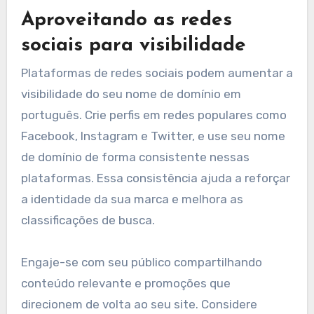
Aproveitando as redes
sociais para visibilidade
Plataformas de redes sociais podem aumentar a
visibilidade do seu nome de domínio em
português. Crie perfis em redes populares como
Facebook, Instagram e Twitter, e use seu nome
de domínio de forma consistente nessas
plataformas. Essa consistência ajuda a reforçar
a identidade da sua marca e melhora as
classificações de busca.
Engaje-se com seu público compartilhando
conteúdo relevante e promoções que
direcionem de volta ao seu site. Considere