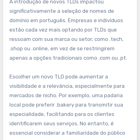
A introdução de novos TLDs impactou
significativamente a seleção de nomes de
domínio em português. Empresas e indivíduos
estão cada vez mais optando por TLDs que
ressoam com sua marca ou setor, como .tech,
.shop ou .online, em vez de se restringirem
apenas a opções tradicionais como .com ou .pt.
Escolher um novo TLD pode aumentar a
visibilidade e a relevância, especialmente para
mercados de nicho. Por exemplo, uma padaria
local pode preferir .bakery para transmitir sua
especialidade, facilitando para os clientes
identificarem seus serviços. No entanto, é
essencial considerar a familiaridade do público