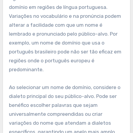
domínio em regiões de língua portuguesa.
Variações no vocabulário e na pronúncia podem
alterar a facilidade com que um nome é
lembrado e pronunciado pelo público-alvo. Por
exemplo, um nome de domínio que usa o
português brasileiro pode não ser tão eficaz em
regiões onde o português europeu é
predominante.
Ao selecionar um nome de domínio, considere o
dialeto principal do seu público-alvo. Pode ser
benéfico escolher palavras que sejam
universalmente compreendidas ou criar
variações do nome que atendam a dialetos
específicos, garantindo um apelo mais amplo.