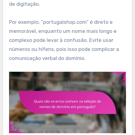
de digitação.
Por exemplo, “portugalshop.com” é direto e
memorável, enquanto um nome mais longo e
complexo pode levar à confusão. Evite usar
números ou hífens, pois isso pode complicar a
comunicação verbal do domínio.