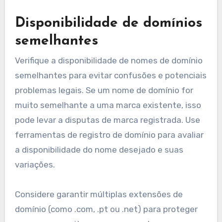
Disponibilidade de domínios
semelhantes
Verifique a disponibilidade de nomes de domínio
semelhantes para evitar confusões e potenciais
problemas legais. Se um nome de domínio for
muito semelhante a uma marca existente, isso
pode levar a disputas de marca registrada. Use
ferramentas de registro de domínio para avaliar
a disponibilidade do nome desejado e suas
variações.
Considere garantir múltiplas extensões de
domínio (como .com, .pt ou .net) para proteger