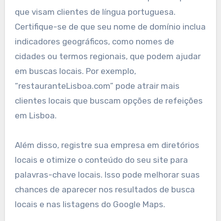
que visam clientes de língua portuguesa.
Certifique-se de que seu nome de domínio inclua
indicadores geográficos, como nomes de
cidades ou termos regionais, que podem ajudar
em buscas locais. Por exemplo,
“restauranteLisboa.com” pode atrair mais
clientes locais que buscam opções de refeições
em Lisboa.
Além disso, registre sua empresa em diretórios
locais e otimize o conteúdo do seu site para
palavras-chave locais. Isso pode melhorar suas
chances de aparecer nos resultados de busca
locais e nas listagens do Google Maps.