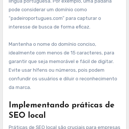
língua portuguesa. Por exemplo, uma padaria
pode considerar um domínio como
“padeiroportugues.com” para capturar o
interesse de busca de forma eficaz.
Mantenha o nome do domínio conciso,
idealmente com menos de 15 caracteres, para
garantir que seja memorável e fácil de digitar.
Evite usar hífens ou números, pois podem
confundir os usuários e diluir o reconhecimento
da marca.
Implementando práticas de
SEO local
Práticas de SEO local são cruciais para empresas