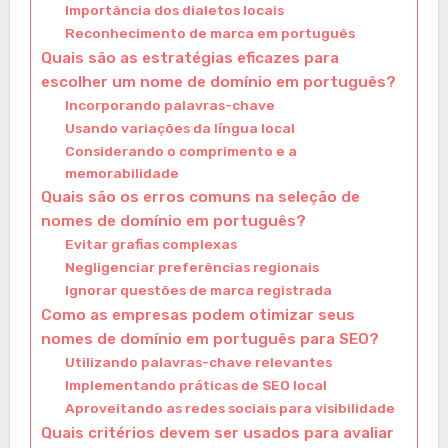
Importância dos dialetos locais
Reconhecimento de marca em português
Quais são as estratégias eficazes para
escolher um nome de domínio em português?
Incorporando palavras-chave
Usando variações da língua local
Considerando o comprimento e a
memorabilidade
Quais são os erros comuns na seleção de
nomes de domínio em português?
Evitar grafias complexas
Negligenciar preferências regionais
Ignorar questões de marca registrada
Como as empresas podem otimizar seus
nomes de domínio em português para SEO?
Utilizando palavras-chave relevantes
Implementando práticas de SEO local
Aproveitando as redes sociais para visibilidade
Quais critérios devem ser usados para avaliar