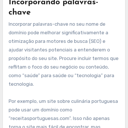
Incorporando palavras-
chave
Incorporar palavras-chave no seu nome de
domínio pode melhorar significativamente a
otimização para motores de busca (SEO) e
ajudar visitantes potenciais a entenderem o
propósito do seu site. Procure incluir termos que
reflitam o foco do seu negócio ou conteúdo,
como “saúde” para saúde ou “tecnologia” para
tecnologia.
Por exemplo, um site sobre culinária portuguesa
pode usar um domínio como
“receitasportuguesas.com”. Isso não apenas
torna o site mais fácil de encontrar, mas