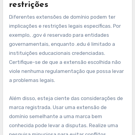
restrições
Diferentes extensões de domínio podem ter
implicações e restrições legais específicas. Por
exemplo, .gov é reservado para entidades
governamentais, enquanto .edu é limitado a
instituições educacionais credenciadas.
Certifique-se de que a extensão escolhida não
viole nenhuma regulamentação que possa levar
a problemas legais.
Além disso, esteja ciente das considerações de
marca registrada. Usar uma extensão de
domínio semelhante a uma marca bem
conhecida pode levar a disputas. Realize uma
pesquisa minuciosa para evitar conflitos