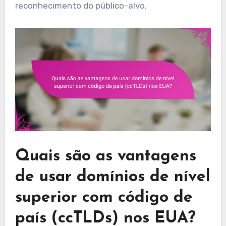
reconhecimento do público-alvo.
Quais são as vantagens
de usar domínios de nível
superior com código de
país (ccTLDs) nos EUA?