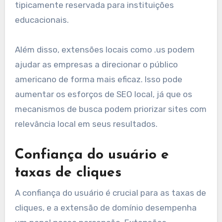
tipicamente reservada para instituições
educacionais.
Além disso, extensões locais como .us podem
ajudar as empresas a direcionar o público
americano de forma mais eficaz. Isso pode
aumentar os esforços de SEO local, já que os
mecanismos de busca podem priorizar sites com
relevância local em seus resultados.
Confiança do usuário e
taxas de cliques
A confiança do usuário é crucial para as taxas de
cliques, e a extensão de domínio desempenha