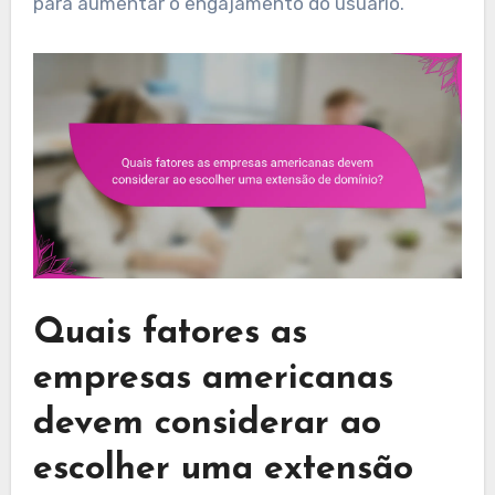
para aumentar o engajamento do usuário.
Quais fatores as
empresas americanas
devem considerar ao
escolher uma extensão