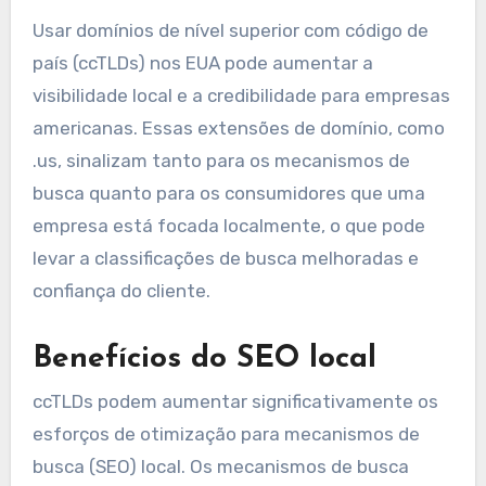
Usar domínios de nível superior com código de
país (ccTLDs) nos EUA pode aumentar a
visibilidade local e a credibilidade para empresas
americanas. Essas extensões de domínio, como
.us, sinalizam tanto para os mecanismos de
busca quanto para os consumidores que uma
empresa está focada localmente, o que pode
levar a classificações de busca melhoradas e
confiança do cliente.
Benefícios do SEO local
ccTLDs podem aumentar significativamente os
esforços de otimização para mecanismos de
busca (SEO) local. Os mecanismos de busca