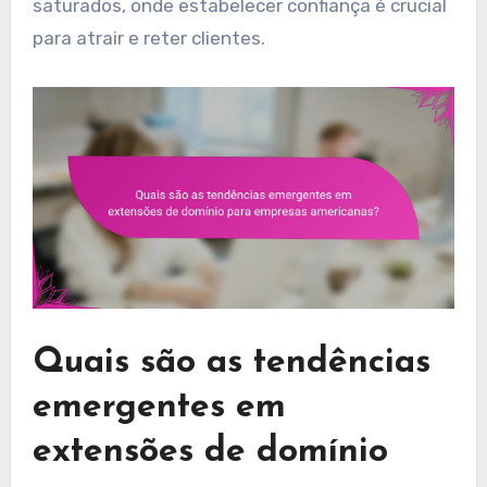
saturados, onde estabelecer confiança é crucial
para atrair e reter clientes.
Quais são as tendências
emergentes em
extensões de domínio