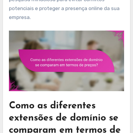
potenciais e proteger a presença online da sua
empresa.
Como as diferentes
extensões de domínio se
comparam em termos de