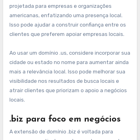
projetada para empresas e organizações
americanas, enfatizando uma presença local.
Isso pode ajudar a construir confiança entre os
clientes que preferem apoiar empresas locais.
Ao usar um domínio .us, considere incorporar sua
cidade ou estado no nome para aumentar ainda
mais a relevância local. Isso pode melhorar sua
visibilidade nos resultados de busca locais e
atrair clientes que priorizam o apoio a negócios
locais.
.biz para foco em negócios
A extensão de domínio .biz é voltada para