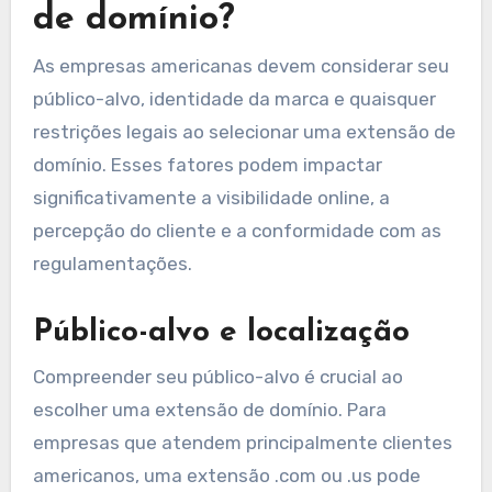
de domínio?
As empresas americanas devem considerar seu
público-alvo, identidade da marca e quaisquer
restrições legais ao selecionar uma extensão de
domínio. Esses fatores podem impactar
significativamente a visibilidade online, a
percepção do cliente e a conformidade com as
regulamentações.
Público-alvo e localização
Compreender seu público-alvo é crucial ao
escolher uma extensão de domínio. Para
empresas que atendem principalmente clientes
americanos, uma extensão .com ou .us pode