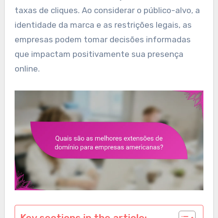
taxas de cliques. Ao considerar o público-alvo, a
identidade da marca e as restrições legais, as
empresas podem tomar decisões informadas
que impactam positivamente sua presença
online.
Key sections in the article: