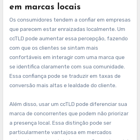
em marcas locais
Os consumidores tendem a confiar em empresas
que parecem estar enraizadas localmente. Um
ccTLD pode aumentar essa percepção, fazendo
com que os clientes se sintam mais
confortáveis em interagir com uma marca que
se identifica claramente com sua comunidade.
Essa confiança pode se traduzir em taxas de
conversão mais altas e lealdade do cliente.
Além disso, usar um ccTLD pode diferenciar sua
marca de concorrentes que podem não priorizar
a presença local. Essa distinção pode ser
particularmente vantajosa em mercados