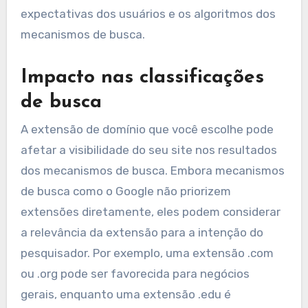
expectativas dos usuários e os algoritmos dos
mecanismos de busca.
Impacto nas classificações
de busca
A extensão de domínio que você escolhe pode
afetar a visibilidade do seu site nos resultados
dos mecanismos de busca. Embora mecanismos
de busca como o Google não priorizem
extensões diretamente, eles podem considerar
a relevância da extensão para a intenção do
pesquisador. Por exemplo, uma extensão .com
ou .org pode ser favorecida para negócios
gerais, enquanto uma extensão .edu é