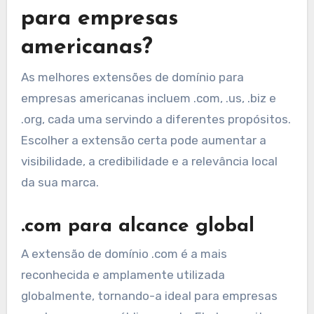
para empresas
americanas?
As melhores extensões de domínio para
empresas americanas incluem .com, .us, .biz e
.org, cada uma servindo a diferentes propósitos.
Escolher a extensão certa pode aumentar a
visibilidade, a credibilidade e a relevância local
da sua marca.
.com para alcance global
A extensão de domínio .com é a mais
reconhecida e amplamente utilizada
globalmente, tornando-a ideal para empresas