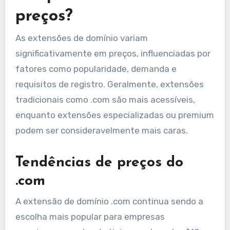
preços?
As extensões de domínio variam
significativamente em preços, influenciadas por
fatores como popularidade, demanda e
requisitos de registro. Geralmente, extensões
tradicionais como .com são mais acessíveis,
enquanto extensões especializadas ou premium
podem ser consideravelmente mais caras.
Tendências de preços do
.com
A extensão de domínio .com continua sendo a
escolha mais popular para empresas