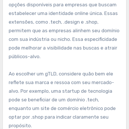
opções disponíveis para empresas que buscam
estabelecer uma identidade online única. Essas
extensões, como .tech, .design e .shop,
permitem que as empresas alinhem seu domínio
com sua indústria ou nicho. Essa especificidade
pode melhorar a visibilidade nas buscas e atrair
públicos-alvo.
Ao escolher um gTLD, considere quão bem ele
reflete sua marca e ressoa com seu mercado-
alvo. Por exemplo, uma startup de tecnologia
pode se beneficiar de um domínio .tech,
enquanto um site de comércio eletrônico pode
optar por .shop para indicar claramente seu
propósito.