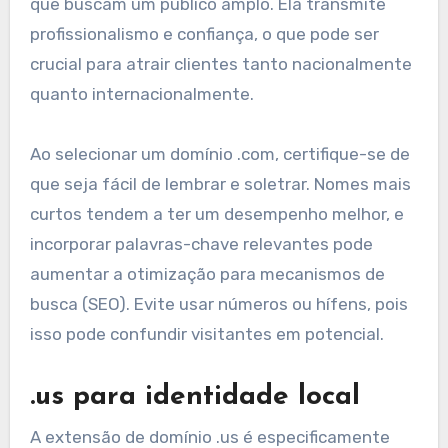
que buscam um público amplo. Ela transmite
profissionalismo e confiança, o que pode ser
crucial para atrair clientes tanto nacionalmente
quanto internacionalmente.
Ao selecionar um domínio .com, certifique-se de
que seja fácil de lembrar e soletrar. Nomes mais
curtos tendem a ter um desempenho melhor, e
incorporar palavras-chave relevantes pode
aumentar a otimização para mecanismos de
busca (SEO). Evite usar números ou hífens, pois
isso pode confundir visitantes em potencial.
.us para identidade local
A extensão de domínio .us é especificamente