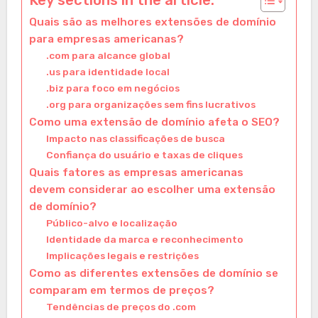
Quais são as melhores extensões de domínio
para empresas americanas?
.com para alcance global
.us para identidade local
.biz para foco em negócios
.org para organizações sem fins lucrativos
Como uma extensão de domínio afeta o SEO?
Impacto nas classificações de busca
Confiança do usuário e taxas de cliques
Quais fatores as empresas americanas
devem considerar ao escolher uma extensão
de domínio?
Público-alvo e localização
Identidade da marca e reconhecimento
Implicações legais e restrições
Como as diferentes extensões de domínio se
comparam em termos de preços?
Tendências de preços do .com