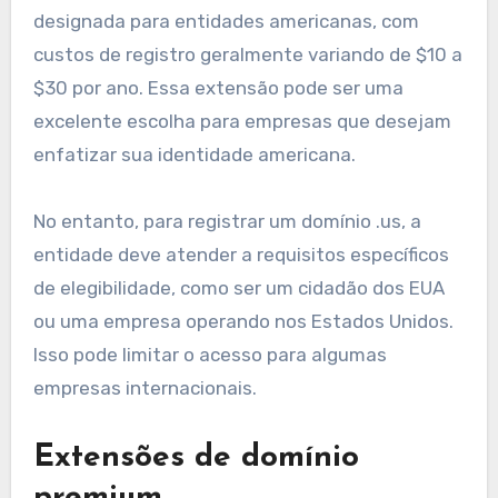
designada para entidades americanas, com
custos de registro geralmente variando de $10 a
$30 por ano. Essa extensão pode ser uma
excelente escolha para empresas que desejam
enfatizar sua identidade americana.
No entanto, para registrar um domínio .us, a
entidade deve atender a requisitos específicos
de elegibilidade, como ser um cidadão dos EUA
ou uma empresa operando nos Estados Unidos.
Isso pode limitar o acesso para algumas
empresas internacionais.
Extensões de domínio
premium