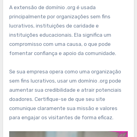
A extensão de domínio .org é usada
principalmente por organizações sem fins
lucrativos, instituições de caridade e
instituições educacionais. Ela significa um
compromisso com uma causa, o que pode
fomentar confiança e apoio da comunidade.
Se sua empresa opera como uma organização
sem fins lucrativos, usar um domínio .org pode
aumentar sua credibilidade e atrair potenciais
doadores. Certifique-se de que seu site
comunique claramente sua missão e valores
para engajar os visitantes de forma eficaz.