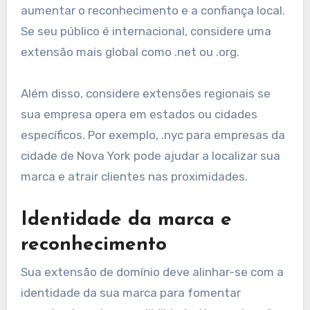
aumentar o reconhecimento e a confiança local.
Se seu público é internacional, considere uma
extensão mais global como .net ou .org.
Além disso, considere extensões regionais se
sua empresa opera em estados ou cidades
específicos. Por exemplo, .nyc para empresas da
cidade de Nova York pode ajudar a localizar sua
marca e atrair clientes nas proximidades.
Identidade da marca e
reconhecimento
Sua extensão de domínio deve alinhar-se com a
identidade da sua marca para fomentar