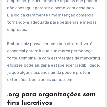
empresas, particularmente aquelas que podem
não conseguir garantir o nome .com desejado.
Ela indica claramente uma intenção comercial,
tornando-a adequada para pequenas e médias
empresas.
Embora .biz possa ser uma boa alternativa, é
essencial garantir que sua marca permaneça
forte. Combiná-la com estratégias de marketing
eficazes pode ajudar a estabelecer credibilidade,
já que alguns usuários ainda podem preferir
extensões tradicionais como .com.
.org para organizações sem
fins lucrativos