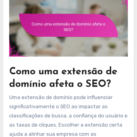
Como uma extensão de
domínio afeta o SEO?
Uma extensão de domínio pode influenciar
significativamente o SEO ao impactar as
classificações de busca, a confiança do usuário e
as taxas de cliques. Escolher a extensão certa
ajuda a alinhar sua empresa com as