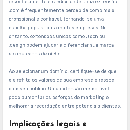
reconhecimento e credibilidade. Uma extensão
.com é frequentemente percebida como mais
profissional e confiável, tornando-se uma
escolha popular para muitas empresas. No
entanto, extensões únicas como .tech ou
.design podem ajudar a diferenciar sua marca
em mercados de nicho.
Ao selecionar um domínio, certifique-se de que
ele reflita os valores da sua empresa e ressoe
com seu público. Uma extensão memorável
pode aumentar os esforços de marketing e
melhorar a recordação entre potenciais clientes.
Implicações legais e