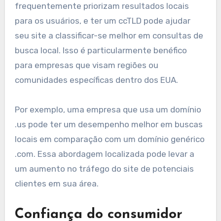
frequentemente priorizam resultados locais
para os usuários, e ter um ccTLD pode ajudar
seu site a classificar-se melhor em consultas de
busca local. Isso é particularmente benéfico
para empresas que visam regiões ou
comunidades específicas dentro dos EUA.
Por exemplo, uma empresa que usa um domínio
.us pode ter um desempenho melhor em buscas
locais em comparação com um domínio genérico
.com. Essa abordagem localizada pode levar a
um aumento no tráfego do site de potenciais
clientes em sua área.
Confiança do consumidor