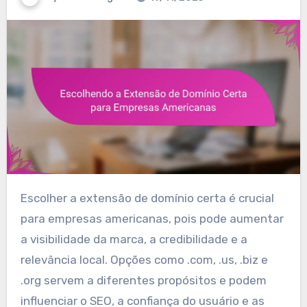
Escolher a extensão de domínio certa é crucial
para empresas americanas, pois pode aumentar
a visibilidade da marca, a credibilidade e a
relevância local. Opções como .com, .us, .biz e
.org servem a diferentes propósitos e podem
influenciar o SEO, a confiança do usuário e as