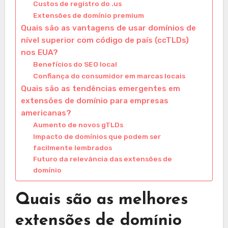
Custos de registro do .us
Extensões de domínio premium
Quais são as vantagens de usar domínios de
nível superior com código de país (ccTLDs)
nos EUA?
Benefícios do SEO local
Confiança do consumidor em marcas locais
Quais são as tendências emergentes em
extensões de domínio para empresas
americanas?
Aumento de novos gTLDs
Impacto de domínios que podem ser
facilmente lembrados
Futuro da relevância das extensões de
domínio
Quais são as melhores
extensões de domínio