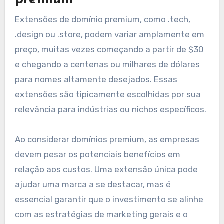
Extensões de domínio premium, como .tech,
.design ou .store, podem variar amplamente em
preço, muitas vezes começando a partir de $30
e chegando a centenas ou milhares de dólares
para nomes altamente desejados. Essas
extensões são tipicamente escolhidas por sua
relevância para indústrias ou nichos específicos.
Ao considerar domínios premium, as empresas
devem pesar os potenciais benefícios em
relação aos custos. Uma extensão única pode
ajudar uma marca a se destacar, mas é
essencial garantir que o investimento se alinhe
com as estratégias de marketing gerais e o