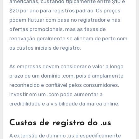
americanas, custando tipicamente entre $10 e
$20 por ano para registros padrão. Os preços
podem flutuar com base no registrador e nas
ofertas promocionais, mas as taxas de
renovação geralmente se alinham de perto com
os custos iniciais de registro.
As empresas devem considerar o valor a longo
prazo de um domínio .com, pois é amplamente
reconhecido e confiável pelos consumidores.
Investir em um .com pode aumentar a
credibilidade e a visibilidade da marca online.
Custos de registro do .us
A extensão de domínio .us é especificamente