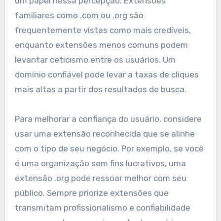
um papel nessa percepção. Extensões
familiares como .com ou .org são
frequentemente vistas como mais credíveis,
enquanto extensões menos comuns podem
levantar ceticismo entre os usuários. Um
domínio confiável pode levar a taxas de cliques
mais altas a partir dos resultados de busca.
Para melhorar a confiança do usuário, considere
usar uma extensão reconhecida que se alinhe
com o tipo de seu negócio. Por exemplo, se você
é uma organização sem fins lucrativos, uma
extensão .org pode ressoar melhor com seu
público. Sempre priorize extensões que
transmitam profissionalismo e confiabilidade