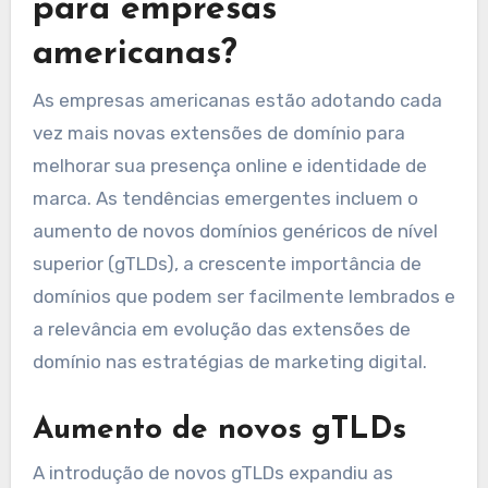
para empresas
americanas?
As empresas americanas estão adotando cada
vez mais novas extensões de domínio para
melhorar sua presença online e identidade de
marca. As tendências emergentes incluem o
aumento de novos domínios genéricos de nível
superior (gTLDs), a crescente importância de
domínios que podem ser facilmente lembrados e
a relevância em evolução das extensões de
domínio nas estratégias de marketing digital.
Aumento de novos gTLDs
A introdução de novos gTLDs expandiu as