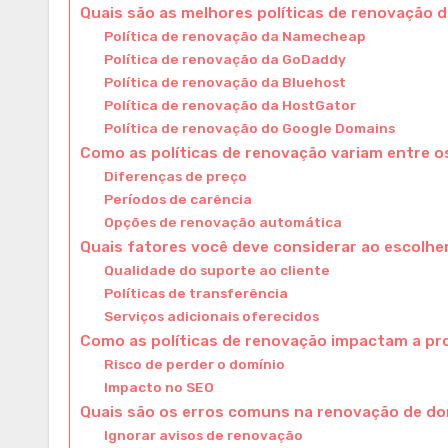
Quais são as melhores políticas de renovação 
Política de renovação da Namecheap
Política de renovação da GoDaddy
Política de renovação da Bluehost
Política de renovação da HostGator
Política de renovação do Google Domains
Como as políticas de renovação variam entre o
Diferenças de preço
Períodos de carência
Opções de renovação automática
Quais fatores você deve considerar ao escolhe
Qualidade do suporte ao cliente
Políticas de transferência
Serviços adicionais oferecidos
Como as políticas de renovação impactam a pr
Risco de perder o domínio
Impacto no SEO
Quais são os erros comuns na renovação de d
Ignorar avisos de renovação