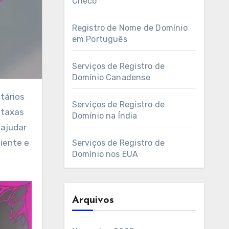
Checo
Registro de Nome de Domínio
em Português
Serviços de Registro de
Domínio Canadense
Serviços de Registro de
 taxas
Domínio na Índia
 ajudar
liente e
Serviços de Registro de
Domínio nos EUA
Arquivos