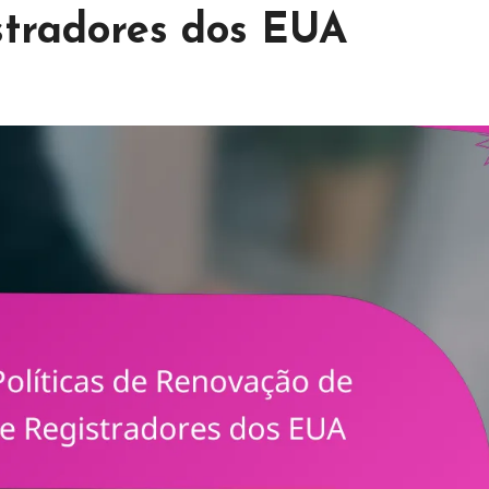
stradores dos EUA