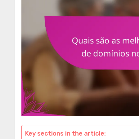
Key sections in the article: