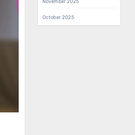
November 2025
October 2025