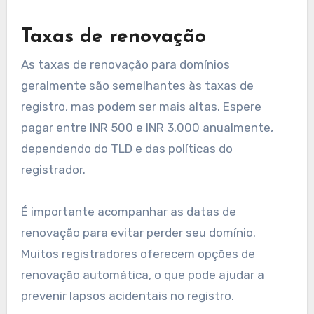
Taxas de renovação
As taxas de renovação para domínios
geralmente são semelhantes às taxas de
registro, mas podem ser mais altas. Espere
pagar entre INR 500 e INR 3.000 anualmente,
dependendo do TLD e das políticas do
registrador.
É importante acompanhar as datas de
renovação para evitar perder seu domínio.
Muitos registradores oferecem opções de
renovação automática, o que pode ajudar a
prevenir lapsos acidentais no registro.