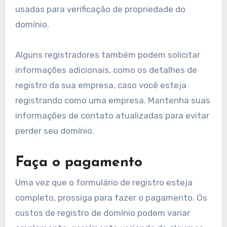
usadas para verificação de propriedade do
domínio.
Alguns registradores também podem solicitar
informações adicionais, como os detalhes de
registro da sua empresa, caso você esteja
registrando como uma empresa. Mantenha suas
informações de contato atualizadas para evitar
perder seu domínio.
Faça o pagamento
Uma vez que o formulário de registro esteja
completo, prossiga para fazer o pagamento. Os
custos de registro de domínio podem variar