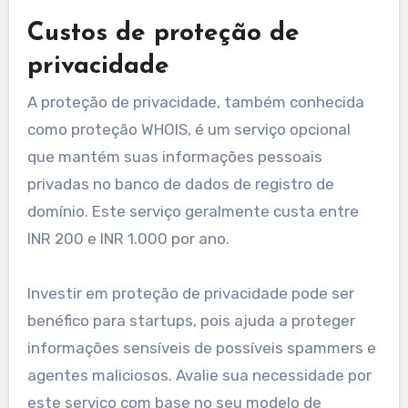
Custos de proteção de
privacidade
A proteção de privacidade, também conhecida
como proteção WHOIS, é um serviço opcional
que mantém suas informações pessoais
privadas no banco de dados de registro de
domínio. Este serviço geralmente custa entre
INR 200 e INR 1.000 por ano.
Investir em proteção de privacidade pode ser
benéfico para startups, pois ajuda a proteger
informações sensíveis de possíveis spammers e
agentes maliciosos. Avalie sua necessidade por
este serviço com base no seu modelo de