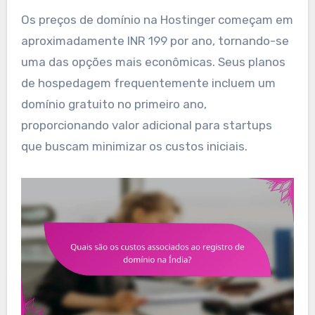
Os preços de domínio na Hostinger começam em
aproximadamente INR 199 por ano, tornando-se
uma das opções mais econômicas. Seus planos
de hospedagem frequentemente incluem um
domínio gratuito no primeiro ano,
proporcionando valor adicional para startups
que buscam minimizar os custos iniciais.