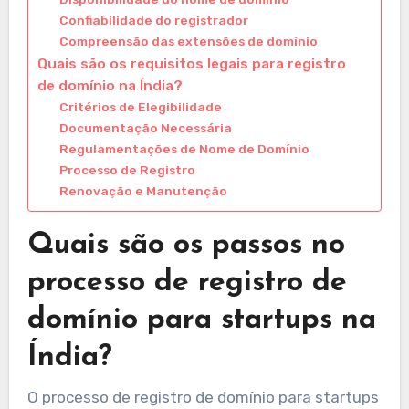
Confiabilidade do registrador
Compreensão das extensões de domínio
Quais são os requisitos legais para registro
de domínio na Índia?
Critérios de Elegibilidade
Documentação Necessária
Regulamentações de Nome de Domínio
Processo de Registro
Renovação e Manutenção
Quais são os passos no
processo de registro de
domínio para startups na
Índia?
O processo de registro de domínio para startups