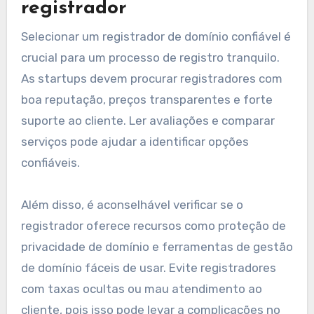
registrador
Selecionar um registrador de domínio confiável é
crucial para um processo de registro tranquilo.
As startups devem procurar registradores com
boa reputação, preços transparentes e forte
suporte ao cliente. Ler avaliações e comparar
serviços pode ajudar a identificar opções
confiáveis.
Além disso, é aconselhável verificar se o
registrador oferece recursos como proteção de
privacidade de domínio e ferramentas de gestão
de domínio fáceis de usar. Evite registradores
com taxas ocultas ou mau atendimento ao
cliente, pois isso pode levar a complicações no