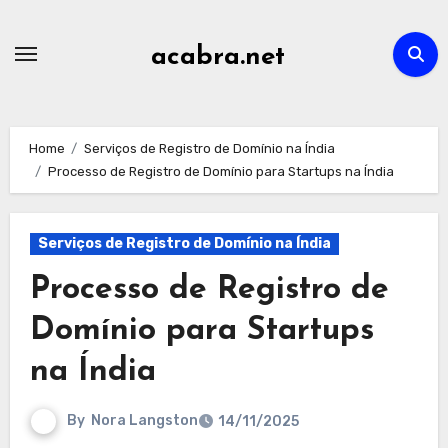
Skip
to
acabra.net
content
Home
Serviços de Registro de Domínio na Índia
Processo de Registro de Domínio para Startups na Índia
Serviços de Registro de Domínio na Índia
Processo de Registro de
Domínio para Startups
na Índia
By
Nora Langston
14/11/2025