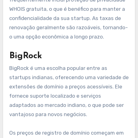
WHOIS gratuita, o que é benéfico para manter a
confidencialidade da sua startup. As taxas de
renovação geralmente são razoáveis, tornando-
o uma opção econômica a longo prazo.
BigRock
BigRock é uma escolha popular entre as
startups indianas, oferecendo uma variedade de
extensões de domínio a preços acessíveis. Ele
fornece suporte localizado e serviços
adaptados ao mercado indiano, o que pode ser
vantajoso para novos negócios.
Os preços de registro de domínio começam em