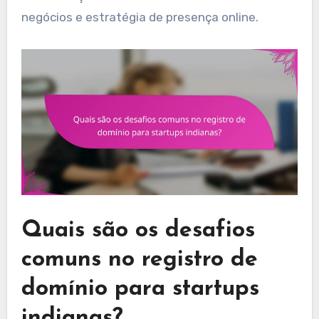
negócios e estratégia de presença online.
Quais são os desafios
comuns no registro de
domínio para startups
indianas?