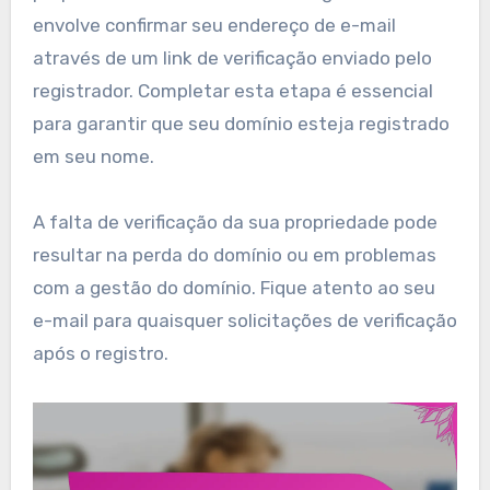
envolve confirmar seu endereço de e-mail
através de um link de verificação enviado pelo
registrador. Completar esta etapa é essencial
para garantir que seu domínio esteja registrado
em seu nome.
A falta de verificação da sua propriedade pode
resultar na perda do domínio ou em problemas
com a gestão do domínio. Fique atento ao seu
e-mail para quaisquer solicitações de verificação
após o registro.