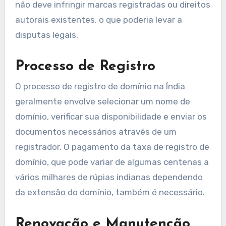
não deve infringir marcas registradas ou direitos
autorais existentes, o que poderia levar a
disputas legais.
Processo de Registro
O processo de registro de domínio na Índia
geralmente envolve selecionar um nome de
domínio, verificar sua disponibilidade e enviar os
documentos necessários através de um
registrador. O pagamento da taxa de registro de
domínio, que pode variar de algumas centenas a
vários milhares de rúpias indianas dependendo
da extensão do domínio, também é necessário.
Renovação e Manutenção