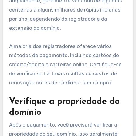
amplamente, geralmente variando de algumas
centenas a alguns milhares de rúpias indianas
por ano, dependendo do registrador e da
extensão do domínio.
A maioria dos registradores oferece vários
métodos de pagamento, incluindo cartões de
crédito/débito e carteiras online. Certifique-se
de verificar se há taxas ocultas ou custos de
renovação antes de confirmar sua compra.
Verifique a propriedade do
domínio
Após o pagamento, você precisará verificar a
propriedade do seu domínio. Isso geralmente