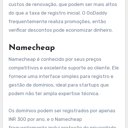
custos de renovação, que podem ser mais altos
do que a taxa de registro inicial. O GoDaddy
frequentemente realiza promoções, então
verificar descontos pode economizar dinheiro.
Namecheap
Namecheap é conhecido por seus preços
competitivos e excelente suporte ao cliente. Ele
fornece uma interface simples para registro e
gestão de domínios, ideal para startups que
podem não ter ampla expertise técnica.
Os domínios podem ser registrados por apenas
INR 300 por ano, e o Namecheap
frequentemente inclui proteção de privacidade