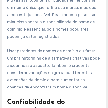
Muitas startups têm dificuldade em encontrar
um nome único que reflita sua marca, mas que
ainda esteja acessível. Realizar uma pesquisa
minuciosa sobre a disponibilidade do nome de
domínio é essencial, pois nomes populares
podem já estar registrados.
Usar geradores de nomes de domínio ou fazer
um brainstorming de alternativas criativas pode
ajudar nesse aspecto. Também é prudente
considerar variações na grafia ou diferentes
extensões de domínio para aumentar as
chances de encontrar um nome disponível.
Confiabilidade do