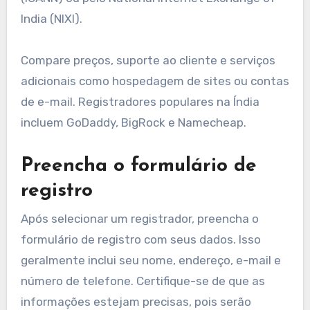
India (NIXI).
Compare preços, suporte ao cliente e serviços
adicionais como hospedagem de sites ou contas
de e-mail. Registradores populares na Índia
incluem GoDaddy, BigRock e Namecheap.
Preencha o formulário de
registro
Após selecionar um registrador, preencha o
formulário de registro com seus dados. Isso
geralmente inclui seu nome, endereço, e-mail e
número de telefone. Certifique-se de que as
informações estejam precisas, pois serão