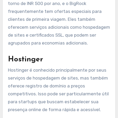
torno de INR 500 por ano, e o BigRock
frequentemente tem ofertas especiais para
clientes de primeira viagem. Eles também
oferecem serviços adicionais como hospedagem
de sites e certificados SSL, que podem ser
agrupados para economias adicionais.
Hostinger
Hostinger é conhecido principalmente por seus
serviços de hospedagem de sites, mas também
oferece registro de domínio a preços
competitivos. Isso pode ser particularmente útil
para startups que buscam estabelecer sua
presença online de forma rápida e acessível.