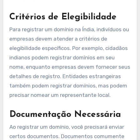
Critérios de Elegibilidade
Para registrar um domínio na Índia, indivíduos ou
empresas devem atender a critérios de
elegibilidade específicos. Por exemplo, cidadãos
indianos podem registrar domínios em seu
nome, enquanto empresas devem fornecer seus
detalhes de registro. Entidades estrangeiras
também podem registrar domínios, mas podem
precisar nomear um representante local.
Documentação Necessária
Ao registrar um domínio, você precisará enviar
certos documentos. Documentos comumente