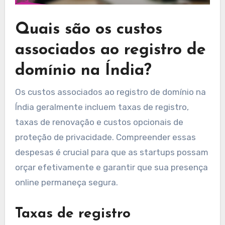
Quais são os custos
associados ao registro de
domínio na Índia?
Os custos associados ao registro de domínio na
Índia geralmente incluem taxas de registro,
taxas de renovação e custos opcionais de
proteção de privacidade. Compreender essas
despesas é crucial para que as startups possam
orçar efetivamente e garantir que sua presença
online permaneça segura.
Taxas de registro