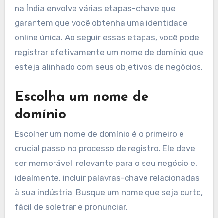
na Índia envolve várias etapas-chave que
garantem que você obtenha uma identidade
online única. Ao seguir essas etapas, você pode
registrar efetivamente um nome de domínio que
esteja alinhado com seus objetivos de negócios.
Escolha um nome de
domínio
Escolher um nome de domínio é o primeiro e
crucial passo no processo de registro. Ele deve
ser memorável, relevante para o seu negócio e,
idealmente, incluir palavras-chave relacionadas
à sua indústria. Busque um nome que seja curto,
fácil de soletrar e pronunciar.