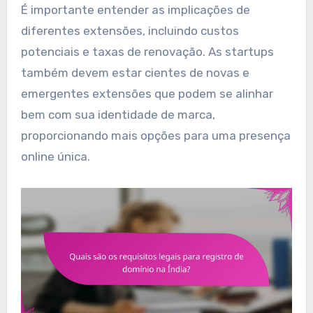
É importante entender as implicações de
diferentes extensões, incluindo custos
potenciais e taxas de renovação. As startups
também devem estar cientes de novas e
emergentes extensões que podem se alinhar
bem com sua identidade de marca,
proporcionando mais opções para uma presença
online única.