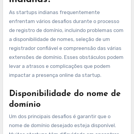
As startups indianas frequentemente
enfrentam vários desafios durante o processo
de registro de domínio, incluindo problemas com
a disponibilidade de nomes, seleção de um
registrador confiável e compreensão das várias
extensões de domínio. Esses obstáculos podem
levar a atrasos e complicações que podem
impactar a presença online da startup.
Disponibilidade do nome de
domínio
Um dos principais desafios é garantir que o
nome de domínio desejado esteja disponível.