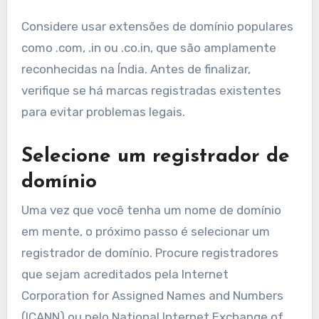
Considere usar extensões de domínio populares
como .com, .in ou .co.in, que são amplamente
reconhecidas na Índia. Antes de finalizar,
verifique se há marcas registradas existentes
para evitar problemas legais.
Selecione um registrador de
domínio
Uma vez que você tenha um nome de domínio
em mente, o próximo passo é selecionar um
registrador de domínio. Procure registradores
que sejam acreditados pela Internet
Corporation for Assigned Names and Numbers
(ICANN) ou pelo National Internet Exchange of