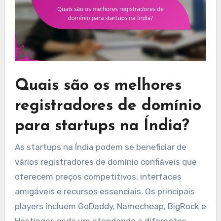
Quais são os melhores
registradores de domínio
para startups na Índia?
As startups na Índia podem se beneficiar de
vários registradores de domínio confiáveis que
oferecem preços competitivos, interfaces
amigáveis e recursos essenciais. Os principais
players incluem GoDaddy, Namecheap, BigRock e