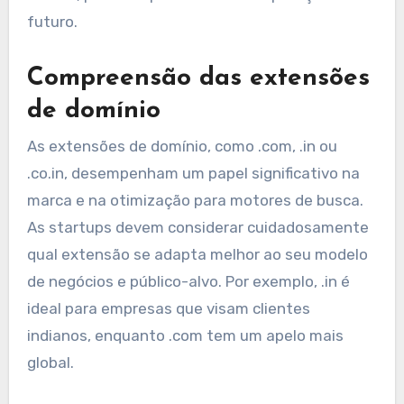
futuro.
Compreensão das extensões
de domínio
As extensões de domínio, como .com, .in ou
.co.in, desempenham um papel significativo na
marca e na otimização para motores de busca.
As startups devem considerar cuidadosamente
qual extensão se adapta melhor ao seu modelo
de negócios e público-alvo. Por exemplo, .in é
ideal para empresas que visam clientes
indianos, enquanto .com tem um apelo mais
global.