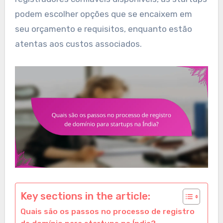
podem escolher opções que se encaixem em
seu orçamento e requisitos, enquanto estão
atentas aos custos associados.
Key sections in the article:
Quais são os passos no processo de registro