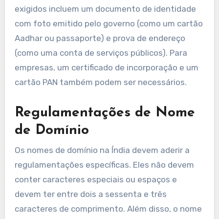
exigidos incluem um documento de identidade
com foto emitido pelo governo (como um cartão
Aadhar ou passaporte) e prova de endereço
(como uma conta de serviços públicos). Para
empresas, um certificado de incorporação e um
cartão PAN também podem ser necessários.
Regulamentações de Nome
de Domínio
Os nomes de domínio na Índia devem aderir a
regulamentações específicas. Eles não devem
conter caracteres especiais ou espaços e
devem ter entre dois a sessenta e três
caracteres de comprimento. Além disso, o nome