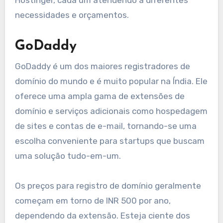
Hostinger, cada um atendendo a diferentes
necessidades e orçamentos.
GoDaddy
GoDaddy é um dos maiores registradores de
domínio do mundo e é muito popular na Índia. Ele
oferece uma ampla gama de extensões de
domínio e serviços adicionais como hospedagem
de sites e contas de e-mail, tornando-se uma
escolha conveniente para startups que buscam
uma solução tudo-em-um.
Os preços para registro de domínio geralmente
começam em torno de INR 500 por ano,
dependendo da extensão. Esteja ciente dos