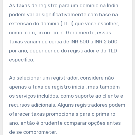
As taxas de registro para um domínio na Índia
podem variar significativamente com base na
extensão do domínio (TLD) que você escolher,
como .com, .in ou .co.in. Geralmente, essas
taxas variam de cerca de INR 500 a INR 2.500
por ano, dependendo do registrador e do TLD
específico.
Ao selecionar um registrador, considere não
apenas a taxa de registro inicial, mas também
os serviços incluídos, como suporte ao cliente e
recursos adicionais. Alguns registradores podem
oferecer taxas promocionais para o primeiro
ano, então é prudente comparar opções antes
de se comprometer.